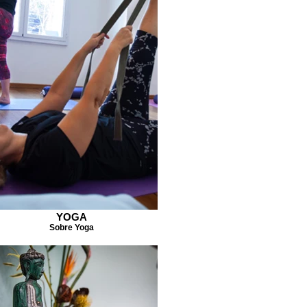
YOGA
Sobre Yoga