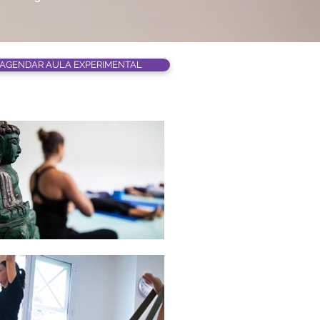
AGENDAR AULA EXPERIMENTAL