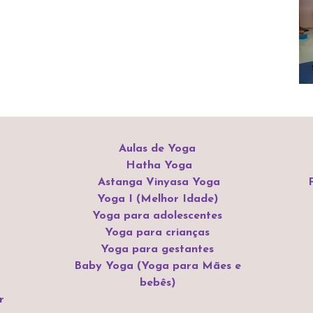
Aulas de Yoga
Hatha Yoga
Astanga Vinyasa Yoga
Yoga I (Melhor Idade)
Yoga para adolescentes
Yoga para crianças
Yoga para gestantes
Baby Yoga (Yoga para Mães e
bebês)
r