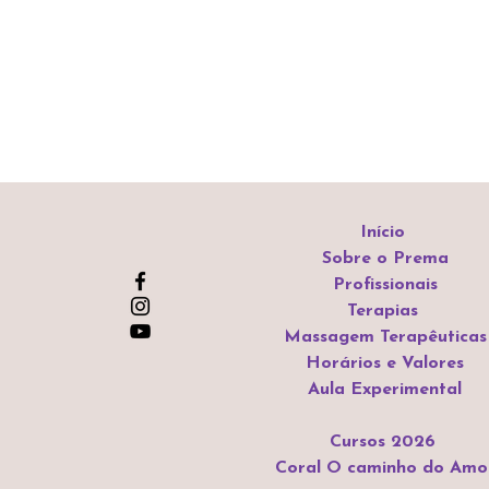
Início
Sobre o Prema
Profissionais
Terapias
Massagem Terapêuticas
Horários e Valores
Aula Experimental
Cursos 2026
Coral O caminho do Amo